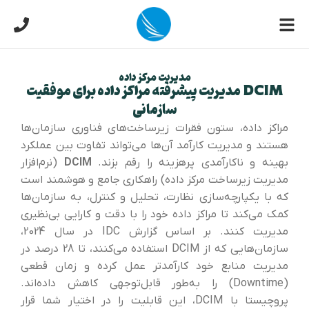
مدیریت مرکز داده
DCIM مدیریت پیشرفته مراکز داده برای موفقیت
سازمانی
مراکز داده، ستون فقرات زیرساخت‌های فناوری سازمان‌ها
هستند و مدیریت کارآمد آن‌ها می‌تواند تفاوت بین عملکرد
بهینه و ناکارآمدی پرهزینه را رقم بزند.
DCIM
(نرم‌افزار
مدیریت زیرساخت مرکز داده) راهکاری جامع و هوشمند است
که با یکپارچه‌سازی نظارت، تحلیل و کنترل، به سازمان‌ها
کمک می‌کند تا مراکز داده خود را با دقت و کارایی بی‌نظیری
مدیریت کنند. بر اساس گزارش IDC در سال 2024،
سازمان‌هایی که از DCIM استفاده می‌کنند، تا 28 درصد در
مدیریت منابع خود کارآمدتر عمل کرده و زمان قطعی
(Downtime) را به‌طور قابل‌توجهی کاهش داده‌اند.
پروچیستا با DCIM، این قابلیت را در اختیار شما قرار