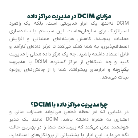
مزایای DCIM در مدیریت مراکز داده
DCIM نه‌تنها یک ابزار مدیریتی است، بلکه یک راهبرد
استراتژیک برای سازمان‌هاست. این سیستم با ساده‌سازی
عملیات پیچیده، کاهش هزینه‌های عملیاتی و افزایش
انعطاف‌پذیری، به شما کمک می‌کند تا مرکز داده‌ای کارآمد و
قابل اعتماد داشته باشید. چه یک مرکز داده محلی را مدیریت
کنید و چه شبکه‌ای از مراکز گسترده، DCIM با
مدیریت
یکپارچه
و ابزارهای پیشرفته، شما را از چالش‌های روزمره
نجات می‌دهد.
چرا مدیریت مراکز داده با DCIM؟
در دنیایی که هر لحظه قطعی می‌تواند خسارات مالی و
اعتباری به همراه داشته باشد، DCIM مانند یک مدیر
هوشمند عمل می‌کند که زیرساخت شما را در بهترین حالت
نگه می‌دارد. این ابزار با پشتیبانی از پروتکل‌های استاندارد،