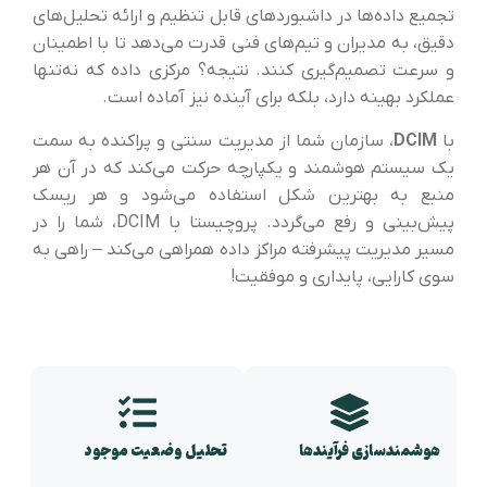
تجمیع داده‌ها در داشبوردهای قابل تنظیم و ارائه تحلیل‌های
دقیق، به مدیران و تیم‌های فنی قدرت می‌دهد تا با اطمینان
و سرعت تصمیم‌گیری کنند. نتیجه؟ مرکزی داده که نه‌تنها
عملکرد بهینه دارد، بلکه برای آینده نیز آماده است.
با
DCIM
، سازمان شما از مدیریت سنتی و پراکنده به سمت
یک سیستم هوشمند و یکپارچه حرکت می‌کند که در آن هر
منبع به بهترین شکل استفاده می‌شود و هر ریسک
پیش‌بینی و رفع می‌گردد. پروچیستا با DCIM، شما را در
مسیر مدیریت پیشرفته مراکز داده همراهی می‌کند – راهی به
سوی کارایی، پایداری و موفقیت!
هوشمندسازی فرآیندها
تحلیل وضعیت موجود