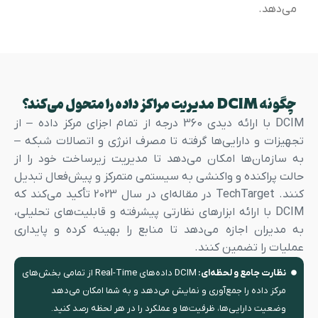
می‌دهد.
چگونه DCIM مدیریت مراکز داده را متحول می‌کند؟
DCIM با ارائه دیدی 360 درجه از تمام اجزای مرکز داده – از
تجهیزات و دارایی‌ها گرفته تا مصرف انرژی و اتصالات شبکه –
به سازمان‌ها امکان می‌دهد تا مدیریت زیرساخت خود را از
حالت پراکنده و واکنشی به سیستمی متمرکز و پیش‌فعال تبدیل
کنند. TechTarget در مقاله‌ای در سال 2023 تأکید می‌کند که
DCIM با ارائه ابزارهای نظارتی پیشرفته و قابلیت‌های تحلیلی،
به مدیران اجازه می‌دهد تا منابع را بهینه کرده و پایداری
عملیات را تضمین کنند.
نظارت جامع و لحظه‌ای:
DCIM داده‌های Real-Time از تمامی بخش‌های
مرکز داده را جمع‌آوری و نمایش می‌دهد و به شما امکان می‌دهد
وضعیت دارایی‌ها، ظرفیت‌ها و عملکرد را در هر لحظه رصد کنید.