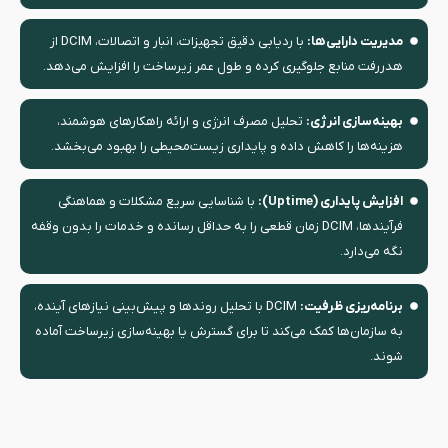
مدیریت دارایی‌ها:
با ردیابی دقیق تجهیزات، انبار و اتصالات، DCIM از
هدررفت منابع جلوگیری کرده و طول عمر زیرساخت را افزایش می‌دهد.
بهینه‌سازی انرژی:
تحلیل مصرف انرژی و ارائه راهکارهای هوشمند،
هزینه‌ها را کاهش داده و پایداری زیست‌محیطی را بهبود می‌بخشد.
افزایش پایداری (Uptime):
با شناسایی سریع مشکلات و هماهنگی
فرآیندها، DCIM زمان قطعی را به حداقل رسانده و خدمات را بدون وقفه
نگه می‌دارد.
برنامه‌ریزی ظرفیت:
DCIM با تحلیل روندها و پیش‌بینی نیازهای آینده،
به سازمان‌ها کمک می‌کند تا برای گسترش یا بهینه‌سازی زیرساخت آماده
شوند.