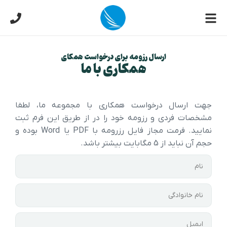
ارسال رزومه برای درخواست همکای
همکاری با ما
جهت ارسال درخواست همکاری با مجموعه ما، لطفا
مشخصات فردی و رزومه خود را در از طریق این فرم ثبت
نمایید. فرمت مجاز فایل رزرومه با PDF یا Word بوده و
حجم آن نباید از 5 مگابایت بیشتر باشد.