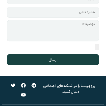
ارسال
پروچیستا را در شبکه‌های اجتماعی
دنبال کنید...