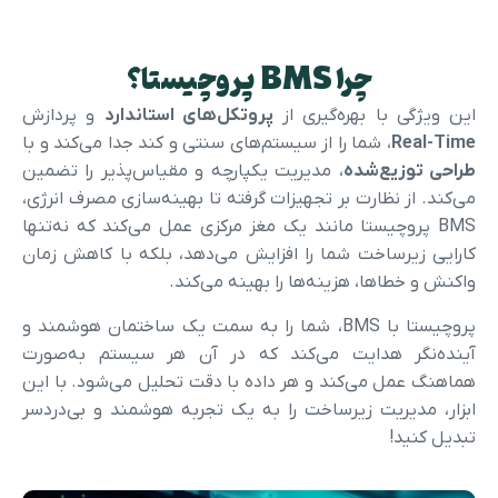
چرا BMS پروچیستا؟
این ویژگی با بهره‌گیری از
پروتکل‌های استاندارد
و پردازش
Real-Time
، شما را از سیستم‌های سنتی و کند جدا می‌کند و با
راحی توزیع‌شده
، مدیریت یکپارچه و مقیاس‌پذیر را تضمین
می‌کند. از نظارت بر تجهیزات گرفته تا بهینه‌سازی مصرف انرژی،
BMS پروچیستا مانند یک مغز مرکزی عمل می‌کند که نه‌تنها
کارایی زیرساخت شما را افزایش می‌دهد، بلکه با کاهش زمان
واکنش و خطاها، هزینه‌ها را بهینه می‌کند.
پروچیستا با BMS، شما را به سمت یک ساختمان هوشمند و
آینده‌نگر هدایت می‌کند که در آن هر سیستم به‌صورت
هماهنگ عمل می‌کند و هر داده با دقت تحلیل می‌شود. با این
ابزار، مدیریت زیرساخت را به یک تجربه هوشمند و بی‌دردسر
تبدیل کنید!