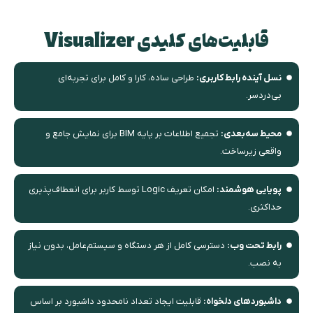
قابلیت‌های کلیدی Visualizer
نسل آینده رابط کاربری:
طراحی ساده، کارا و کامل برای تجربه‌ای
بی‌دردسر.
محیط سه‌بعدی:
تجمیع اطلاعات بر پایه BIM برای نمایش جامع و
واقعی زیرساخت.
پویایی هوشمند:
امکان تعریف Logic توسط کاربر برای انعطاف‌پذیری
حداکثری.
رابط تحت وب:
دسترسی کامل از هر دستگاه و سیستم‌عامل، بدون نیاز
به نصب.
داشبوردهای دلخواه:
قابلیت ایجاد تعداد نامحدود داشبورد بر اساس