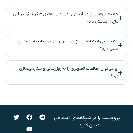
چه بخش‌هایی از دیتاسنتر را می‌توان به‌صورت گرافیکی در این
ماژول نمایش داد؟
چه مزایایی استفاده از ماژول تصویرساز در مقایسه با مدیریت
متنی دارد؟
آیا می‌توان اطلاعات تصویری را به‌روزرسانی و سفارشی‌سازی
کرد؟
پروچیستا را در شبکه‌های اجتماعی
دنبال کنید...