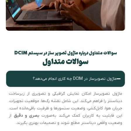
سوالات متداول درباره ماژول تصویر ساز در سیستم DCIM
سوالات متداول
ماژول تصویرساز در DCIM چه کاری انجام می‌دهد؟
ماژول تصویرساز امکان نمایش گرافیکی و تصویری از زیرساخت
دیتاسنتر را فراهم می‌کند. این شامل نقشه رک‌ها، موقعیت تجهیزات،
جریان هوا، کابل‌کشی، وضعیت سنسورها و ظرفیت باقی‌مانده است.
این قابلیت به کاربران کمک می‌کند به‌صورت
بصری و دقیق
از
وضعیت واقعی دیتاسنتر مطلع شوند و تصمیمات بهتری بگیرند.