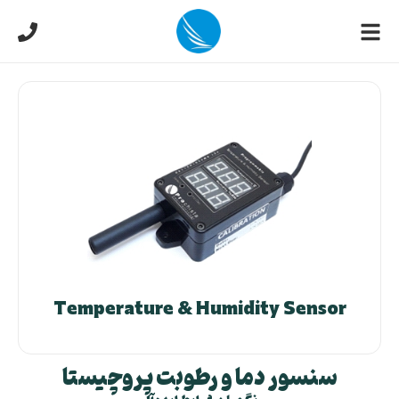
Temperature & Humidity Sensor
سنسور دما و رطوبت پروچیستا