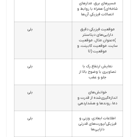
مسیرهای برق، مدارهای
شاخه‌ای) همراه با روابط و
اتصالات فیزیکی آن‌ها
موقعیت فیزیکی دقیق
بلی
دارایی‌های دیتاسنتر
)ه‌عنوان مثال، موقعیت
سایت، موقعیت کابینت، و
موقعیت (U
نمایش ارتفاع رک با
بلی
تصاویری با وضوح بالا از
جلو و عقب
خوانش‌های
بلی
اندازه‌گیری‌شده از قدرت و
دما، روندها و هشداردهی
اطلاعات ابعادی، وزنی و
بلی
فیزیکی/پورت‌های قدرتی
دارایی‌ها