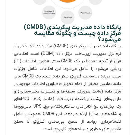
پایگاه داده مدیریت پیکربندی (CMDB)
مرکز داده چیست و چگونه مقایسه
می‌شود؟
پایگاه داده مدیریت پیکربندی (CMDB) مرکز داده، که بخشی از
نرم‌افزار مدیریت زیرساخت مرکز داده (DCIM) است، اطلاعاتی
فراتر از آنچه معمولاً در یک CMDB سنتی فناوری اطلاعات (IT)
ردیابی می‌شود را شامل می‌شود. این اطلاعات شامل جزئیات
مهمی درباره زیرساخت فیزیکی مرکز داده است. یک CMDB مرکز
داده، نمایش دقیقی از تمام تجهیزات فناوری اطلاعات موجود در
مرکز داده (مانند سرورها، شبکه‌ها و تجهیزات ذخیره‌سازی) و
دارایی‌های پشتیبانی‌کننده زیرساخت (مانند رک‌ها، PDUهای
رک، پنل‌های پچ، کابل‌های ساختاریافته و پچ، UPS، باس‌وی‌ها
و شاخه‌های مدار) ارائه می‌دهد. این CMDB همچنین شامل
نقشه‌برداری روابط از سطح پورت‌های فیزیکی تا سطح
ماشین‌های مجازی و برنامه‌های کاربردی است.