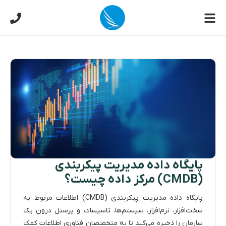
پایگاه داده مدیریت پیکربندی
(CMDB) مرکز داده چیست؟
پایگاه داده مدیریت پیکربندی (CMDB) اطلاعات مربوط به
سخت‌افزار، نرم‌افزار، سیستم‌ها، تاسیسات و پرسنل درون یک
سازمان را ذخیره می‌کند تا به متخصصان فناوری اطلاعات کمک