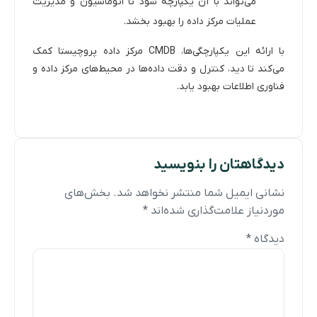
می‌تواند با آن یکپارچه شود تا اتوماسیون و مدیریت
عملیات مرکز داده را بهبود بخشد.
با ارائه این یکپارچگی‌ها، CMDB مرکز داده پروچیستا کمک
می‌کند تا دید، کنترل و دقت داده‌ها در محیط‌های مرکز داده و
فناوری اطلاعات بهبود یابد.
دیدگاهتان را بنویسید
نشانی ایمیل شما منتشر نخواهد شد.
بخش‌های
موردنیاز علامت‌گذاری شده‌اند
*
دیدگاه
*