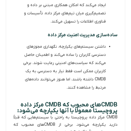
ایجاد می‌کند که امکان همکاری مبتنی بر داده و
تصمیم‌گیری میان تیم‌های مرکز داده، تأسیسات و
فناوری اطلاعات را تسهیل می‌کند.
ساده‌سازی مدیریت امنیت مرکز داده
داشتن سیستم‌های یکپارچه، نگهداری مجوزهای
دسترسی کاربران را ساده می‌کند و اطمینان حاصل
می‌کند که سیاست‌های امنیتی رعایت شوند. برخی
کاربران ممکن است فقط نیاز به دسترسی به یک
CMDB داشته باشند، اما هنوز می‌توانند داده‌های
مرتبط را مشاهده کنند.
CMDBهای محبوب که CMDB مرکز داده
پروچیستا معمولاً با آنها یکپارچه می‌شود:
CMDB مرکز داده پروچیستا به راحتی با سیستم‌هایی که قبلاً
دارید یکپارچه می‌شود. برخی از CMDBهای محبوب که