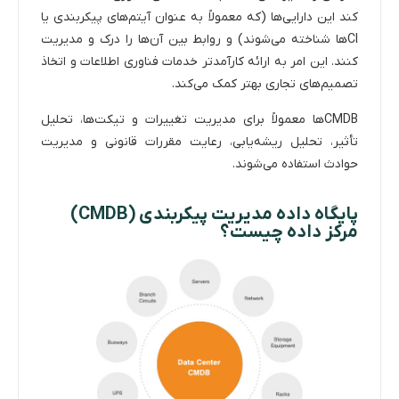
کند این دارایی‌ها (که معمولاً به عنوان آیتم‌های پیکربندی یا
CIها شناخته می‌شوند) و روابط بین آن‌ها را درک و مدیریت
کنند. این امر به ارائه کارآمدتر خدمات فناوری اطلاعات و اتخاذ
تصمیم‌های تجاری بهتر کمک می‌کند.
CMDBها معمولاً برای مدیریت تغییرات و تیکت‌ها، تحلیل
تأثیر، تحلیل ریشه‌یابی، رعایت مقررات قانونی و مدیریت
حوادث استفاده می‌شوند.
پایگاه داده مدیریت پیکربندی (CMDB)
مرکز داده چیست؟