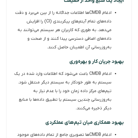
ایجاد یک منبع واحد از حقیقت
ادغام CMDBها اطلاعات جداگانه را از بین می‌برد و دقت
داده‌های تمام آیتم‌های پیکربندی (CI) را افزایش
می‌دهد، به طوری که کاربران هر سیستم می‌توانند به
داده‌های اضافی دسترسی پیدا کنند و از صحت و
به‌روزرسانی آن اطمینان حاصل کنند.
بهبود جریان کار و بهره‌وری
ادغام CMDB باعث می‌شود که اطلاعات وارد شده در یک
سیستم به طور خودکار به سیستم دیگر منتقل شود.
تیم‌های مرکز داده زمان خود را با عدم نیاز به
به‌روزرسانی چندین سیستم یا تطبیق داده‌ها با منابع
دیگر ذخیره می‌کنند.
بهبود همکاری میان تیم‌های عملکردی
ادغام CMDBها تصویری جامع از تمام داده‌های موجود