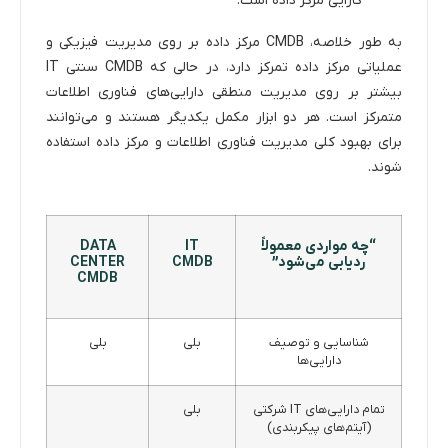
کارایی مرکز داده است.
به طور خلاصه، CMDB مرکز داده بر روی مدیریت فیزیکی و
عملیاتی مرکز داده تمرکز دارد، در حالی که CMDB سنتی IT
بیشتر بر روی مدیریت منطقی دارایی‌های فناوری اطلاعات
متمرکز است. هر دو ابزار مکمل یکدیگر هستند و می‌توانند
برای بهبود کلی مدیریت فناوری اطلاعات و مرکز داده استفاده
شوند.
“چه مواردی معمولاً
IT
DATA
ردیابی می‌شود”
CMDB
CENTER
CMDB
شناسایی و توصیف
بلی
بلی
دارایی‌ها
تمام دارایی‌های IT شرکتی
بلی
(آیتم‌های پیکربندی)