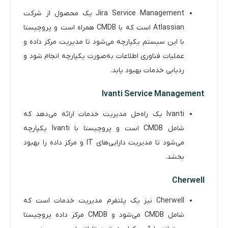
Jira Service Management یک محصول از شرکت
Atlassian است که با CMDB همراه است و پروچیستا
با این سیستم یکپارچه می‌شود تا مدیریت مرکز داده و
عملیات فناوری اطلاعات به‌صورت یکپارچه انجام شود و
ردیابی خدمات بهبود یابد.
Ivanti Service Management
Ivanti یک راه‌حل مدیریت خدمات ارائه می‌دهد که
شامل CMDB است و پروچیستا با Ivanti یکپارچه
می‌شود تا مدیریت دارایی‌های IT و مرکز داده را بهبود
بخشد.
Cherwell
Cherwell نیز یک پلتفرم مدیریت خدمات است که
شامل CMDB می‌شود و CMDB مرکز داده پروچیستا