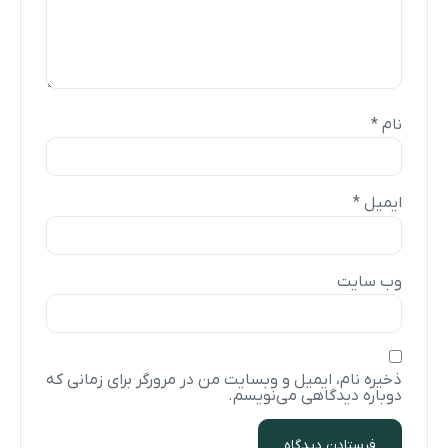
نام
*
ایمیل
*
وب‌ سایت
ذخیره نام، ایمیل و وبسایت من در مرورگر برای زمانی که
دوباره دیدگاهی می‌نویسم.