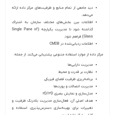
دید جامعی از تمام منابع و ظرفیت‌های مرکز داده ارائه
می‌دهد.
اطلاعات بین بخش‌های مختلف سازمان به اشتراک
گذاشته شود تا مدیریت یکپارچه (Single Pane of
Glass) فراهم شود.
اطلاعات ردیابی‌شده در CMDB
مرکز داده از موارد استفاده متنوعی پشتیبانی می‌کند، از جمله:
مدیریت دارایی‌ها
نظارت بر قدرت و محیط
برنامه‌ریزی ظرفیت فضای فیزیکی
مدیریت اتصالات و پورت‌ها
مدل‌سازی و نمایش بصری 2D/3D
هدف اصلی آن، فعال‌سازی مدیریت بلادرنگ ظرفیت و
تغییرات برای بهینه‌سازی دسترس‌پذیری، استفاده و