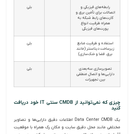
رابطه‌های فیزیکی و
بلی
اتصالات برای تأمین برق و
کارت‌های رابط شبکه به
همراه ظرفیت انواع
پورت‌های فیزیکی
استفاده و ظرفیت منابع
بلی
زیرساخت دیتاسنتر (مانند
برق، فضا و خنک‌سازی)
تصویرسازی سه‌بعدی
بلی
دارایی‌ها و اتصال منطقی
بین تجهیزات
چیزی که نمی‌توانید از CMDB سنتی IT خود دریافت
کنید
یک Data Center CMDB اطلاعات دقیق دارایی‌ها و تصاویر
مختلفی مانند محل دقیق سایت و مکان رک همراه با موقعیت