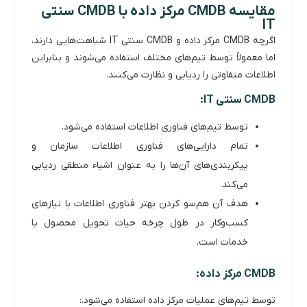
مقایسه CMDB مرکز داده با CMDB سنتی
IT
اگرچه CMDB مرکز داده و CMDB سنتی IT شباهت‌هایی دارند،
اما معمولاً توسط تیم‌های مختلف استفاده می‌شوند و بنابراین
اطلاعات متفاوتی را ردیابی و نظارت می‌کنند.
CMDB سنتی IT:
توسط تیم‌های فناوری اطلاعات استفاده می‌شود.
تمام دارایی‌های فناوری اطلاعات سازمان و
پیکربندی‌های آن‌ها را به عنوان اشیاء منطقی ردیابی
می‌کند.
هدف آن هم‌سو کردن بهتر فناوری اطلاعات با نیازهای
کسب‌وکار در طول چرخه حیات تحویل محصول یا
خدمات است.
CMDB مرکز داده:
توسط تیم‌های عملیات مرکز داده استفاده می‌شود.: